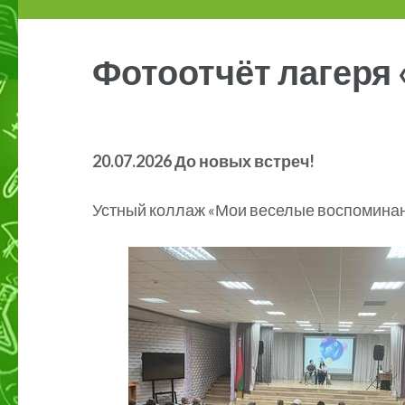
Фотоотчёт лагеря
20.07.2026 До новых встреч!
Устный коллаж «Мои веселые воспомина