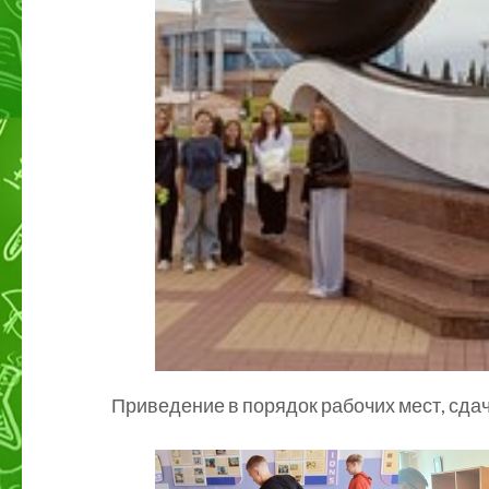
Приведение в порядок рабочих мест, сдач