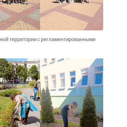
ьной территории с регламентированными