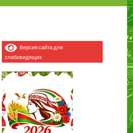
Версия сайта для
слабовидящих