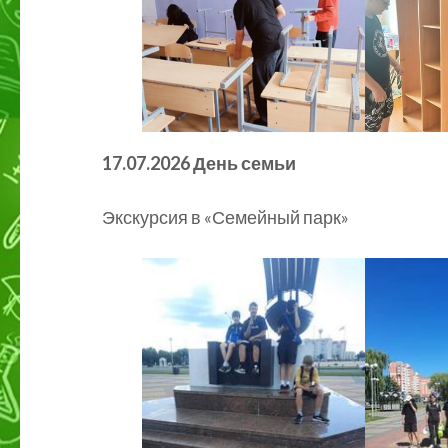
17.07.2026 День семьи
Экскурсия в «Семейный парк»