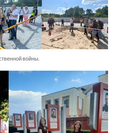
ственной войны.