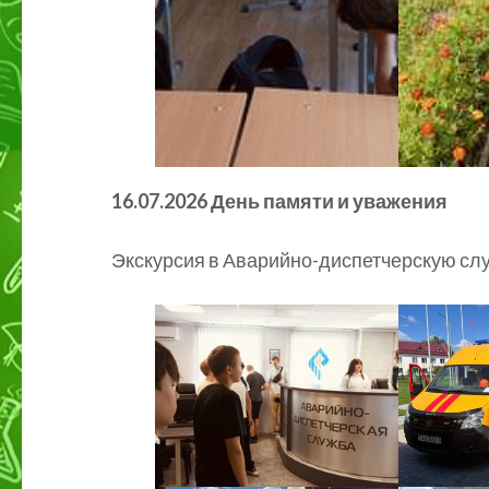
16.07.2026 День памяти и уважения
Экскурсия в Аварийно-диспетчерскую слу