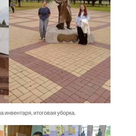
а инвентаря, итоговая уборка.