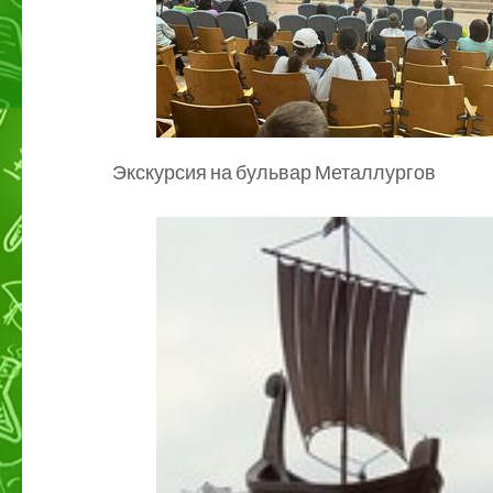
Экскурсия на бульвар Металлургов