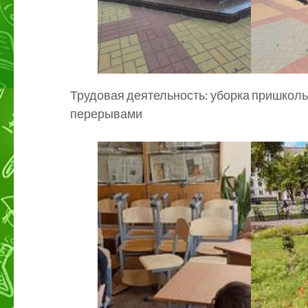
Трудовая деятельность: уборка пришкол
перерывами