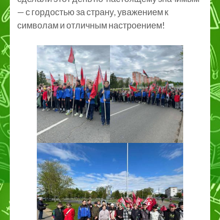
— с гордостью за страну, уважением к
символам и отличным настроением!