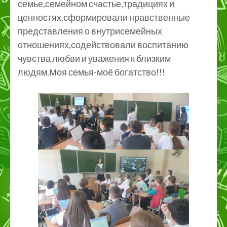
семье,семейном счастье,традициях и
ценностях,сформировали нравственные
представления о внутрисемейных
отношениях,содействовали воспитанию
чувства любви и уважения к близким
людям.Моя семья-моё богатство!!!