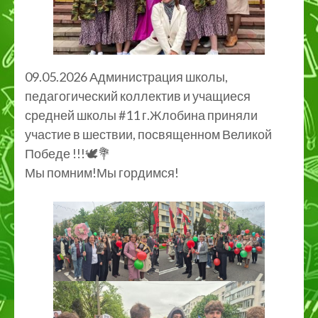
09.05.2026 Администрация школы,
педагогический коллектив и учащиеся
средней школы #11 г.Жлобина приняли
участие в шествии, посвященном Великой
Победе !!!🕊💐
Мы помним!Мы гордимся!