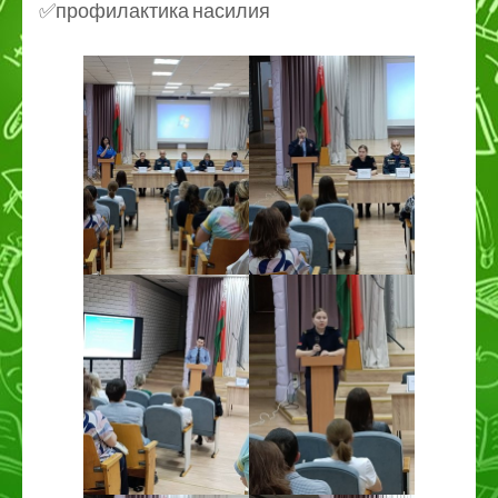
✅профилактика насилия