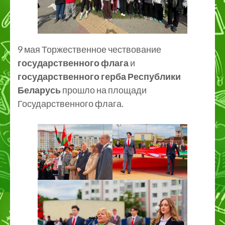
9 мая Торжественное чествование
государственного флага
и
государственного герба Республики
Беларусь
прошло на площади
Государственного флага.