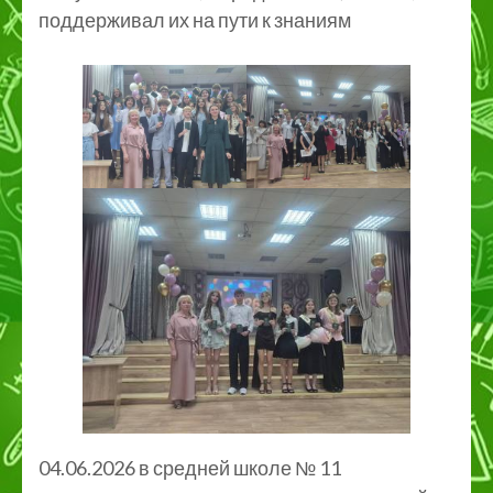
поддерживал их на пути к знаниям
04.06.2026 в средней школе № 11