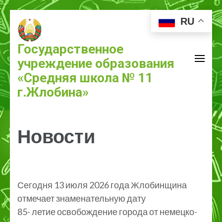
RU
Государственное
учреждение образования
«Средняя школа № 11
г.Жлобина»
Новости
Сегодня 13 июля 2026 года Жлобинщина
отмечает знаменательную дату
85- летие освобождение города от немецко-