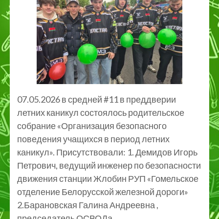
07.05.2026 в средней #11 в преддверии
летних каникул состоялось родительское
собрание «Организация безопасного
поведения учащихся в период летних
каникул». Присутствовали: 1. Демидов Игорь
Петрович, ведущий инженер по безопасности
движения станции Жлобин РУП «Гомельское
отделение Белорусской железной дороги»
2.Барановская Галина Андреевна ,
председатель ОСВОДа