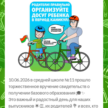
10.06.2026 в средней школе №11 прошло
торжественное вручение свидетельств о
получении базового образования 🎓✨
Это важный и радостный день для наших
выпускников 🌟👏, их родителей 💐 и всех, кто