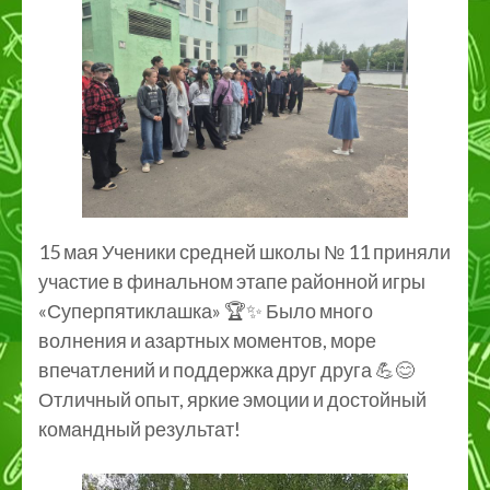
15 мая Ученики средней школы № 11 приняли
участие в финальном этапе районной игры
«Суперпятиклашка» 🏆✨ Было много
волнения и азартных моментов, море
впечатлений и поддержка друг друга 💪😊
Отличный опыт, яркие эмоции и достойный
командный результат!