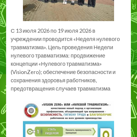
С 13 июля 2026 по 19 июля 2026 в
учреждении проводится «Неделя нулевого
травматизма». Цель проведения Недели
нулевого травматизма: продвижение
концепции «Нулевого травматизма»
(VisionZero); обеспечение безопасности и
сохранения здоровья работников,
предотвращения случаев травматизма