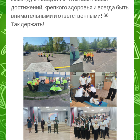
достижений, крепкого здоровья и всегда быть
внимательными и ответственными! 🌟
Так держать!