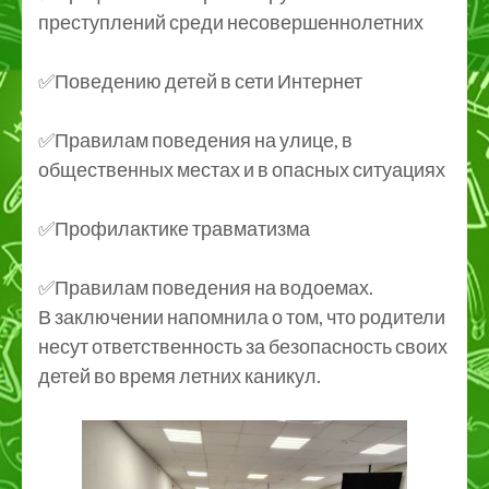
преступлений среди несовершеннолетних
✅Поведению детей в сети Интернет
✅Правилам поведения на улице, в
общественных местах и в опасных ситуациях
✅Профилактике травматизма
✅Правилам поведения на водоемах.
В заключении напомнила о том, что родители
несут ответственность за безопасность своих
детей во время летних каникул.