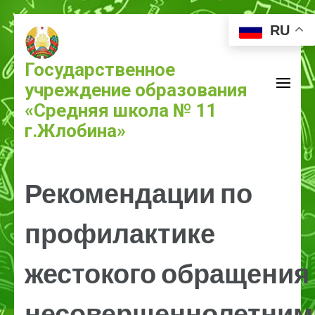
RU
Государственное
учреждение образования
«Средняя школа № 11
г.Жлобина»
Рекомендации по
профилактике
жестокого обращения 
несовершеннолетним