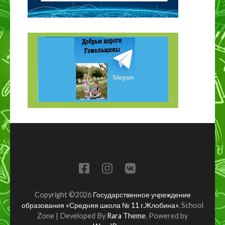
Copyright ©2026
Государственное учреждение
образования «Средняя школа № 11 г.Жлобина»
.
School
Zone | Developed By
Rara Theme
. Powered by