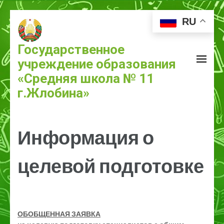
RU
Государственное
учреждение образования
«Средняя школа № 11
г.Жлобина»
Информация о
целевой подготовке
ОБОБЩЕННАЯ ЗАЯВКА