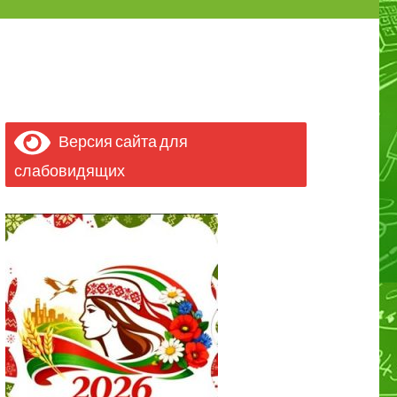
Версия сайта для
слабовидящих