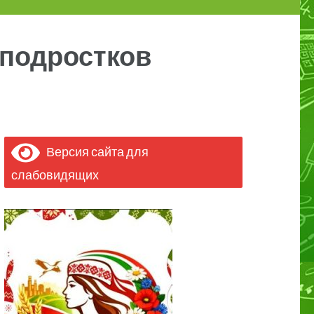
 подростков
Версия сайта для
слабовидящих