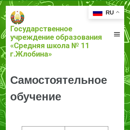
RU
Государственное
учреждение образования
«Средняя школа № 11
г.Жлобина»
Самостоятельное
обучение