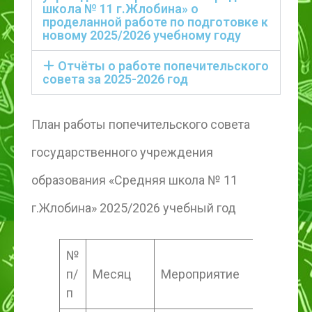
школа № 11 г.Жлобина» о
проделанной работе по подготовке к
новому 2025/2026 учебному году
Отчёты о работе попечительского
совета за 2025-2026 год
План работы попечительского совета
государственного учреждения
образования «Средняя школа № 11
г.Жлобина» 2025/2026 учебный год
№
п/
Месяц
Мероприятие
п