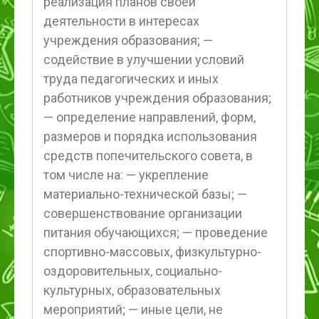
реализация планов своей
деятельности в интересах
учреждения образования; —
содействие в улучшении условий
труда педагогических и иных
работников учреждения образования;
— определение направлений, форм,
размеров и порядка использования
средств попечительского совета, в
том числе на: — укрепление
материально-технической базы; —
совершенствование организации
питания обучающихся; — проведение
спортивно-массовых, физкультурно-
оздоровительных, социально-
культурных, образовательных
мероприятий; — иные цели, не