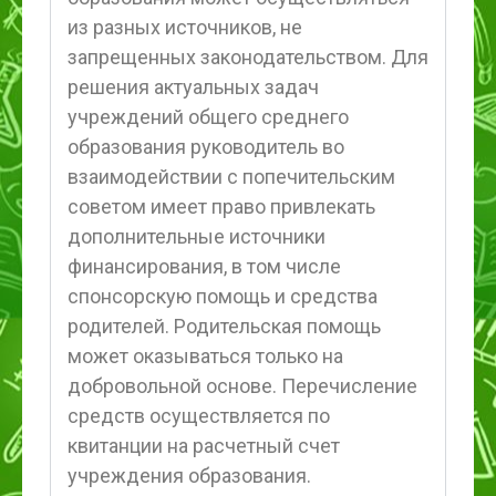
из разных источников, не
запрещенных законодательством. Для
решения актуальных задач
учреждений общего среднего
образования руководитель во
взаимодействии с попечительским
советом имеет право привлекать
дополнительные источники
финансирования, в том числе
спонсорскую помощь и средства
родителей. Родительская помощь
может оказываться только на
добровольной основе. Перечисление
средств осуществляется по
квитанции на расчетный счет
учреждения образования.