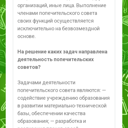
организаций, иные лица. Выполнение
членами попечительского совета
своих функций осуществляется
исключительно на безвозмездной
основе.
На решение каких задач направлена
деятельность попечительских
советов?
Задачами деятельности
попечительского совета являются: —
содействие учреждению образования
в развитии материально-технической
базы, обеспечении качества
образования; — разработка и