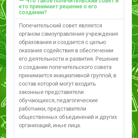
Что такое попечительский совет и
кто принимает решение о его
создании?
Попечительский совет является
органом самоуправления учреждения
образования и создается с целью
оказания содействия в обеспечении
его деятельности и развития. Решение
о создании попечительского совета
принимается инициативной группой, в
состав которой могут входить
законные представители
обучающихся, педагогические
работники, представители
общественных объединений и других
организаций, иные лица.