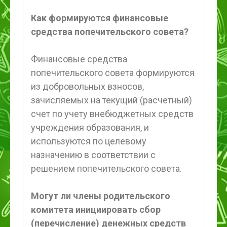
Как формируются финансовые
средства попечительского совета?
Финансовые средства
попечительского совета формируются
из добровольных взносов,
зачисляемых на текущий (расчетный)
счет по учету внебюджетных средств
учреждения образования, и
используются по целевому
назначению в соответствии с
решением попечительского совета.
Могут ли члены родительского
комитета инициировать сбор
(перечисление) денежных средств