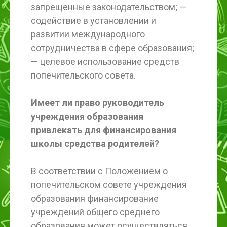
запрещенные законодательством; —
содействие в установлении и
развитии международного
сотрудничества в сфере образования;
— целевое использование средств
попечительского совета.
Имеет ли право руководитель
учреждения образования
привлекать для финансирования
школы средства родителей?
В соответствии с Положением о
попечительском совете учреждения
образования финансирование
учреждений общего среднего
образования может осуществляться