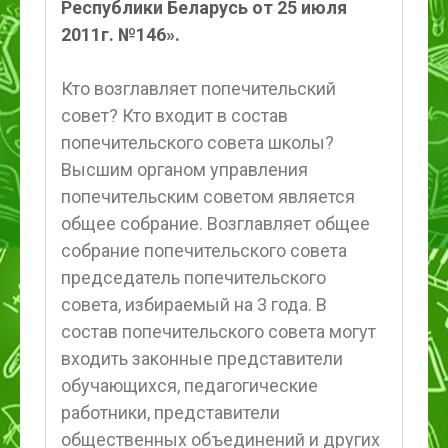
Республики Беларусь от 25 июля
2011г. №146».
Кто возглавляет попечительский
совет? Кто входит в состав
попечительского совета школы?
Высшим органом управления
попечительским советом является
общее собрание. Возглавляет общее
собрание попечительского совета
председатель попечительского
совета, избираемый на 3 года. В
состав попечительского совета могут
входить законные представители
обучающихся, педагогические
работники, представители
общественных объединений и других