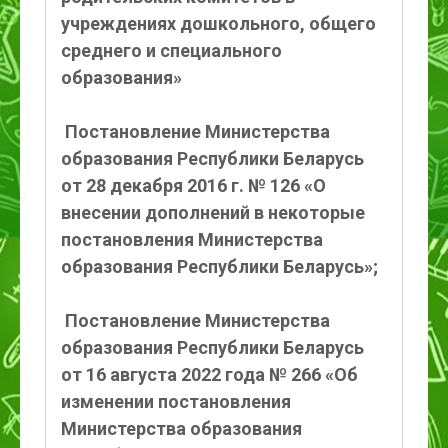
учреждениях дошкольного, общего
среднего и специального
образования»
Постановление Министерства
образования Республики Беларусь
от 28 декабря 2016 г. № 126 «О
внесении дополнений в некоторые
постановления Министерства
образования Республики Беларусь»;
Постановление Министерства
образования Республики Беларусь
от 16 августа 2022 года № 266 «Об
изменении постановления
Министерства образования