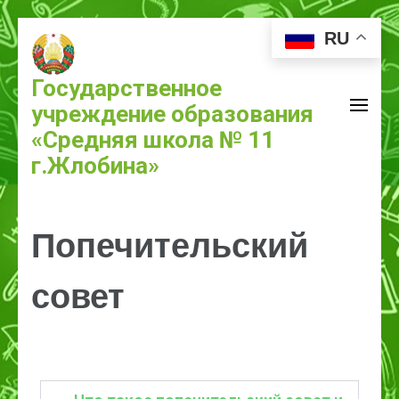
RU
Государственное
учреждение образования
«Средняя школа № 11
г.Жлобина»
Попечительский
совет