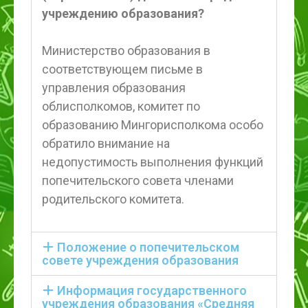
учреждению образования?
Министерство образования в
соответствующем письме в
управления образования
облисполкомов, комитет по
образованию Мингорисполкома особо
обратило внимание на
недопустимость выполнения функций
попечительского совета членами
родительского комитета.
Положение о попечительском
совете учреждения образования
Информация государственного
учреждения образования «Средняя