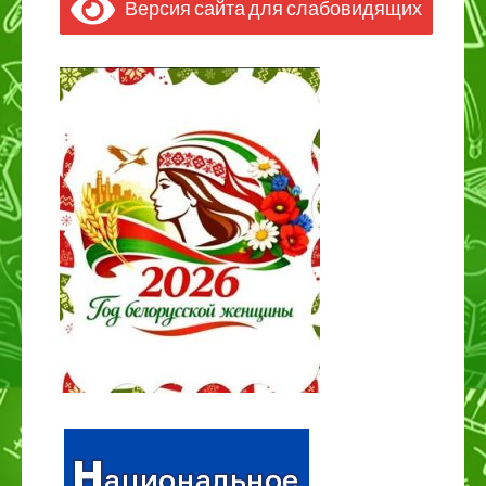
Версия сайта для слабовидящих