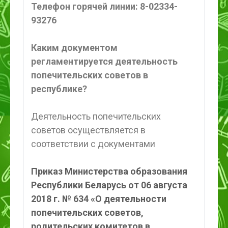
Телефон горячей линии: 8-02334-
93276
Каким документом
регламентируется деятельность
попечительских советов в
республике?
Деятельность попечительских
советов осуществляется в
соответствии с документами
Приказ Министерства образования
Республики Беларусь от 06 августа
2018 г. № 634 «О деятельности
попечительских советов,
родительских комитетов в