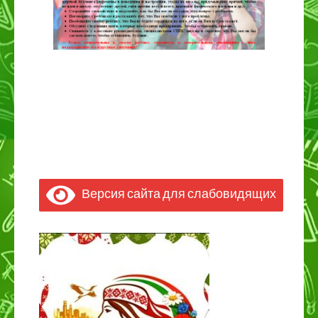
Версия сайта для слабовидящих