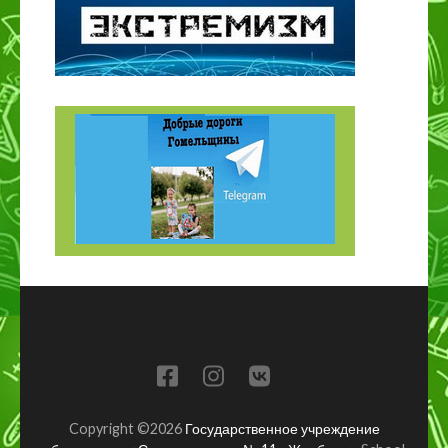
Copyright ©2026
Государственное учреждение