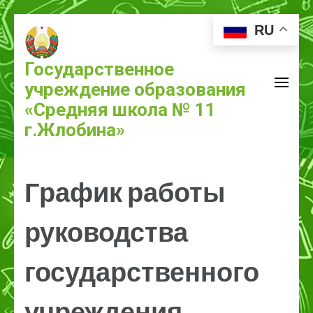
RU
Государственное
учреждение образования
«Средняя школа № 11
г.Жлобина»
График работы
руководства
государственного
учреждения