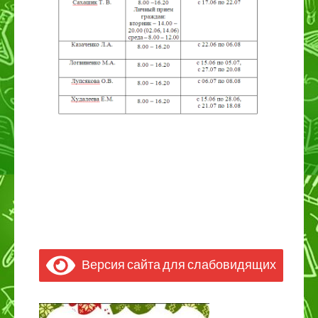
Версия сайта для слабовидящих