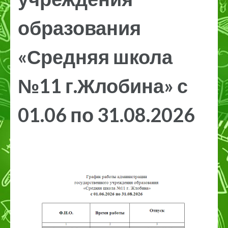
образования
«Средняя школа
№11 г.Жлобина» с
01.06 по 31.08.2026